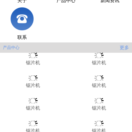
关于
产品中心
新闻资讯
联系
更多
产品中心
锯片机
锯片机
锯片机
锯片机
锯片机
锯片机
锯片机
锯片机