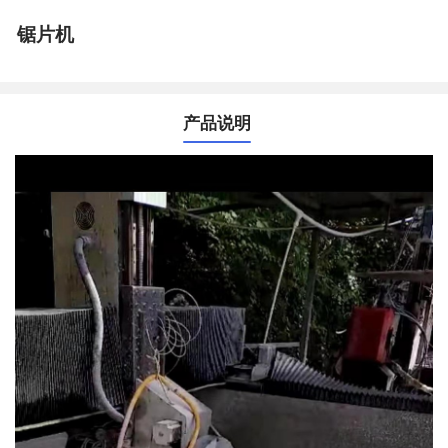
锯片机
产品说明